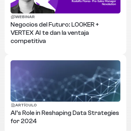
WEBINAR
Negocios del Futuro: LOOKER +
VERTEX AI te dan la ventaja
competitiva
ARTÍCULO
AI’s Role in Reshaping Data Strategies
for 2024