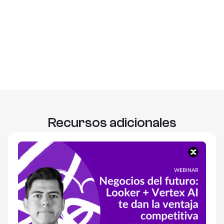
Recursos adicionales