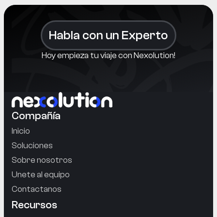
Habla con un Experto
Hoy empieza tu viaje con Nexolution!
Compañía
Inicio
Soluciones
Sobre nosotros
Unete al equipo
Contactanos
Recursos