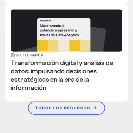
WHITEPAPER
Transformación digital y análisis de
datos: impulsando decisiones
estratégicas en la era de la
información
TODOS LOS RECURSOS